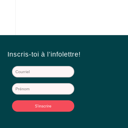
Inscris-toi à l’infolettre!